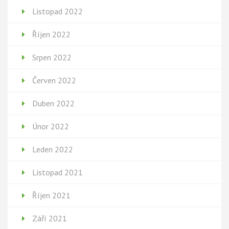
Listopad 2022
Říjen 2022
Srpen 2022
Červen 2022
Duben 2022
Únor 2022
Leden 2022
Listopad 2021
Říjen 2021
Září 2021