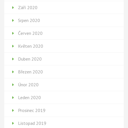
Září 2020
Srpen 2020
Červen 2020
Květen 2020
Duben 2020
Březen 2020
Únor 2020
Leden 2020
Prosinec 2019
Listopad 2019