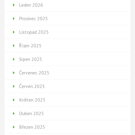
Leden 2026
Prosinec 2025
Listopad 2025
Říjen 2025
Srpen 2025
Červenec 2025
Červen 2025
Květen 2025
Duben 2025
Březen 2025