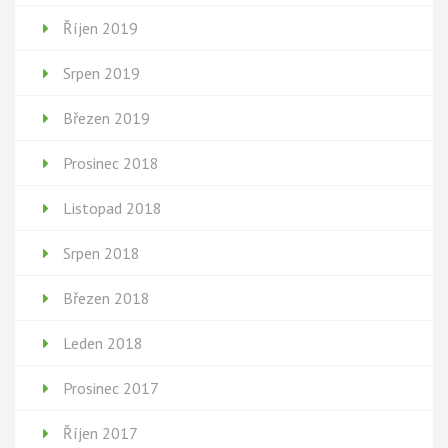
Říjen 2019
Srpen 2019
Březen 2019
Prosinec 2018
Listopad 2018
Srpen 2018
Březen 2018
Leden 2018
Prosinec 2017
Říjen 2017