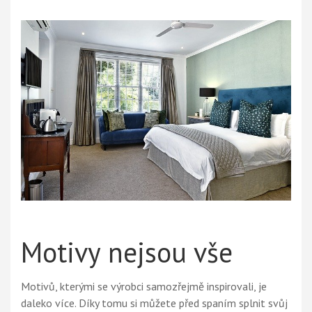
Motivy nejsou vše
Motivů, kterými se výrobci samozřejmě inspirovali, je
daleko více. Díky tomu si můžete před spaním splnit svůj