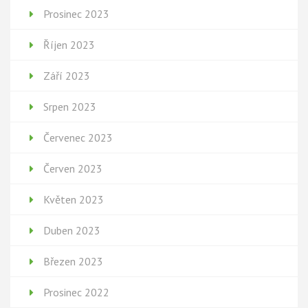
Prosinec 2023
Říjen 2023
Září 2023
Srpen 2023
Červenec 2023
Červen 2023
Květen 2023
Duben 2023
Březen 2023
Prosinec 2022