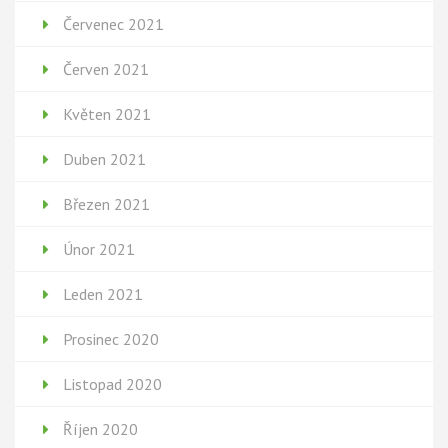
Červenec 2021
Červen 2021
Květen 2021
Duben 2021
Březen 2021
Únor 2021
Leden 2021
Prosinec 2020
Listopad 2020
Říjen 2020