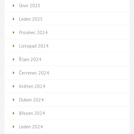
Únor 2025
Leden 2025
Prosinec 2024
Listopad 2024
Říjen 2024
Červenec 2024
Květen 2024
Duben 2024
Březen 2024
Leden 2024