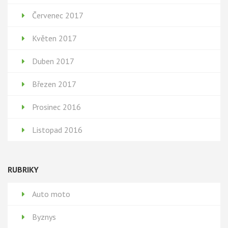
Červenec 2017
Květen 2017
Duben 2017
Březen 2017
Prosinec 2016
Listopad 2016
RUBRIKY
Auto moto
Byznys