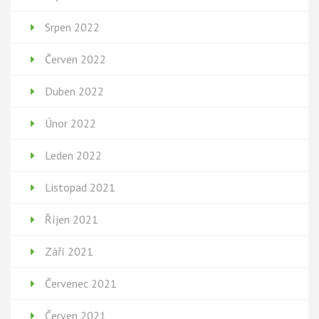
Srpen 2022
Červen 2022
Duben 2022
Únor 2022
Leden 2022
Listopad 2021
Říjen 2021
Září 2021
Červenec 2021
Červen 2021