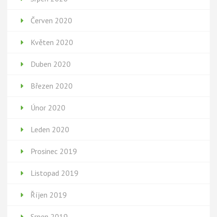
Červen 2020
Květen 2020
Duben 2020
Březen 2020
Únor 2020
Leden 2020
Prosinec 2019
Listopad 2019
Říjen 2019
Srpen 2019