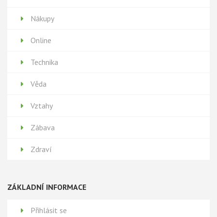
Nákupy
Online
Technika
Věda
Vztahy
Zábava
Zdraví
ZÁKLADNÍ INFORMACE
Přihlásit se