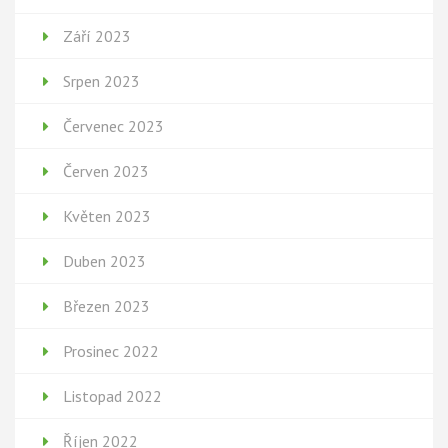
Září 2023
Srpen 2023
Červenec 2023
Červen 2023
Květen 2023
Duben 2023
Březen 2023
Prosinec 2022
Listopad 2022
Říjen 2022