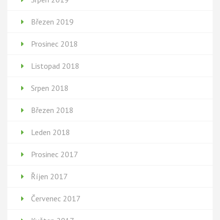
Březen 2019
Prosinec 2018
Listopad 2018
Srpen 2018
Březen 2018
Leden 2018
Prosinec 2017
Říjen 2017
Červenec 2017