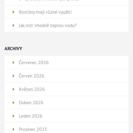
Rostliny mají různé využití
Jak mít vhodně teplou vodu?
ARCHIVY
Červenec 2026
Červen 2026
Květen 2026
Duben 2026
Leden 2026
Prosinec 2025