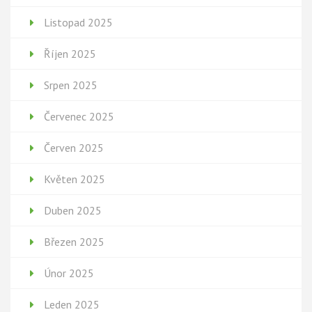
Listopad 2025
Říjen 2025
Srpen 2025
Červenec 2025
Červen 2025
Květen 2025
Duben 2025
Březen 2025
Únor 2025
Leden 2025