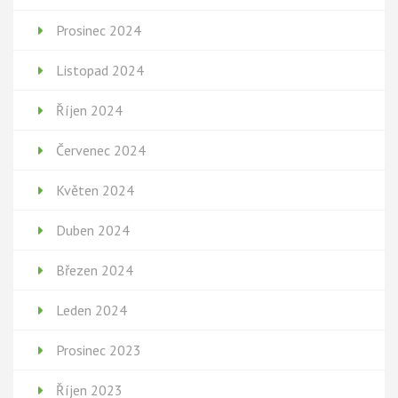
Prosinec 2024
Listopad 2024
Říjen 2024
Červenec 2024
Květen 2024
Duben 2024
Březen 2024
Leden 2024
Prosinec 2023
Říjen 2023