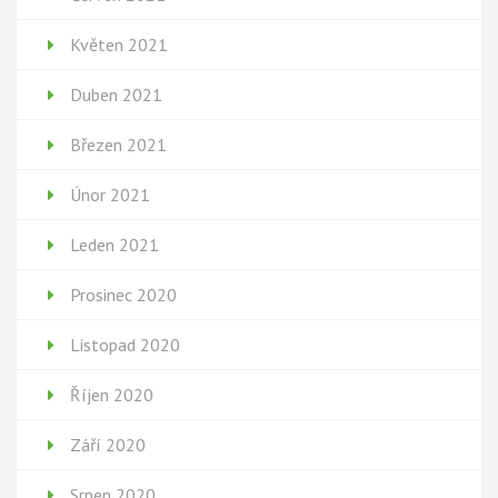
Květen 2021
Duben 2021
Březen 2021
Únor 2021
Leden 2021
Prosinec 2020
Listopad 2020
Říjen 2020
Září 2020
Srpen 2020