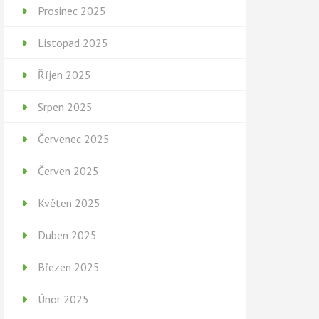
Prosinec 2025
Listopad 2025
Říjen 2025
Srpen 2025
Červenec 2025
Červen 2025
Květen 2025
Duben 2025
Březen 2025
Únor 2025