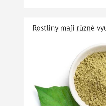
Rostliny mají různé vyu