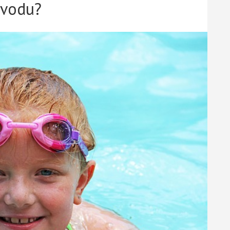
 vodu?