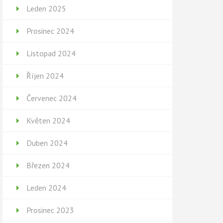
Leden 2025
Prosinec 2024
Listopad 2024
Říjen 2024
Červenec 2024
Květen 2024
Duben 2024
Březen 2024
Leden 2024
Prosinec 2023