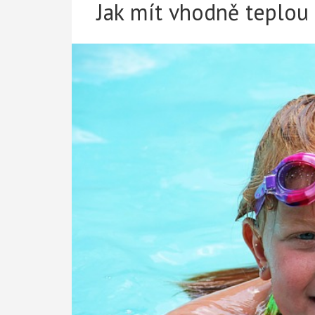
Jak mít vhodně teplou