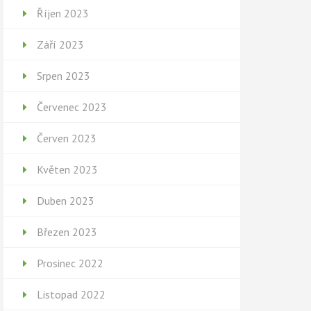
Říjen 2023
Září 2023
Srpen 2023
Červenec 2023
Červen 2023
Květen 2023
Duben 2023
Březen 2023
Prosinec 2022
Listopad 2022