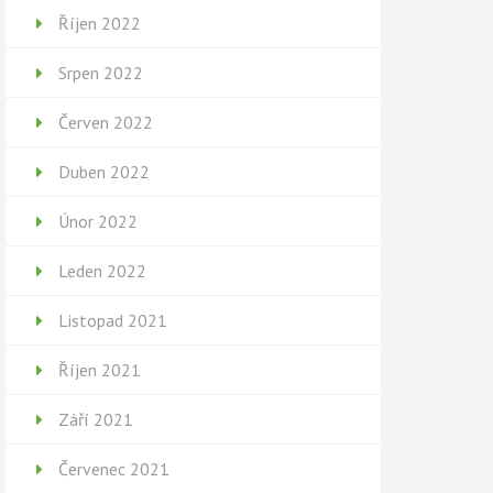
Říjen 2022
Srpen 2022
Červen 2022
Duben 2022
Únor 2022
Leden 2022
Listopad 2021
Říjen 2021
Září 2021
Červenec 2021