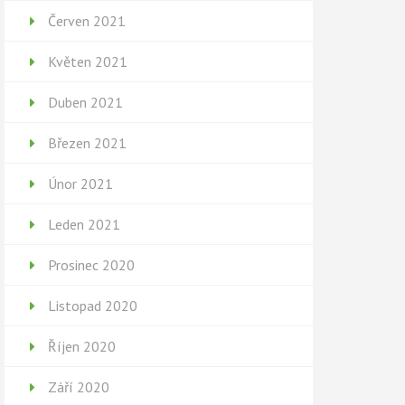
Červen 2021
Květen 2021
Duben 2021
Březen 2021
Únor 2021
Leden 2021
Prosinec 2020
Listopad 2020
Říjen 2020
Září 2020