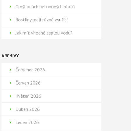
O výhodách betonových plotů
Rostliny mají různé využití
Jak mít vhodně teplou vodu?
ARCHIVY
Červenec 2026
Červen 2026
Květen 2026
Duben 2026
Leden 2026