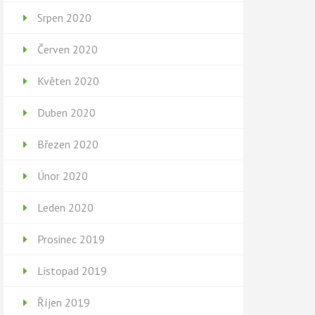
Srpen 2020
Červen 2020
Květen 2020
Duben 2020
Březen 2020
Únor 2020
Leden 2020
Prosinec 2019
Listopad 2019
Říjen 2019