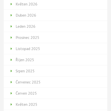
Květen 2026
Duben 2026
Leden 2026
Prosinec 2025
Listopad 2025
Říjen 2025
Srpen 2025
Červenec 2025
Červen 2025
Květen 2025