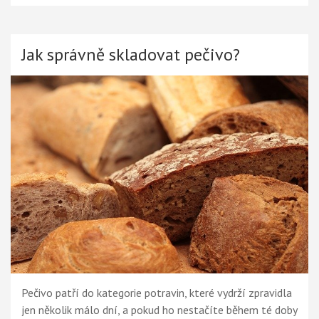
Jak správně skladovat pečivo?
Pečivo patří do kategorie potravin, které vydrží zpravidla
jen několik málo dní, a pokud ho nestačíte během té doby