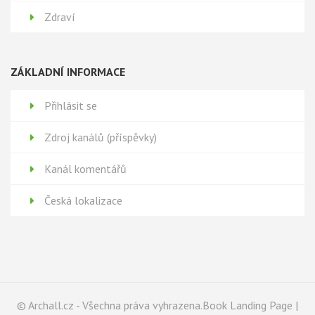
Zdraví
ZÁKLADNÍ INFORMACE
Přihlásit se
Zdroj kanálů (příspěvky)
Kanál komentářů
Česká lokalizace
© Archall.cz - Všechna práva vyhrazena.Book Landing Page |