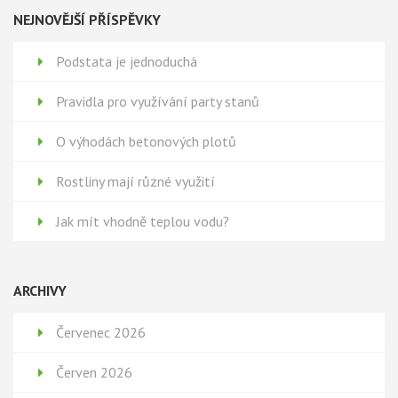
NEJNOVĚJŠÍ PŘÍSPĚVKY
Podstata je jednoduchá
Pravidla pro využívání party stanů
O výhodách betonových plotů
Rostliny mají různé využití
Jak mít vhodně teplou vodu?
ARCHIVY
Červenec 2026
Červen 2026