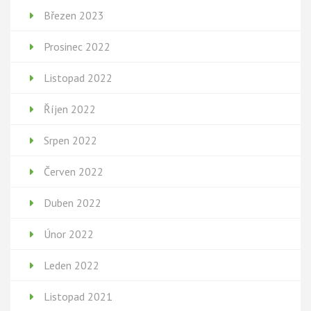
Březen 2023
Prosinec 2022
Listopad 2022
Říjen 2022
Srpen 2022
Červen 2022
Duben 2022
Únor 2022
Leden 2022
Listopad 2021