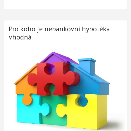
Pro koho je nebankovní hypotéka
vhodná