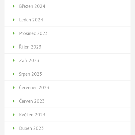
Březen 2024
Leden 2024
Prosinec 2023
Říjen 2023
Září 2023
Srpen 2023
Červenec 2023
Červen 2023
Květen 2023
Duben 2023