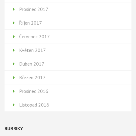
Prosinec 2017
Říjen 2017
Červenec 2017
Květen 2017
Duben 2017
Březen 2017
Prosinec 2016
Listopad 2016
RUBRIKY