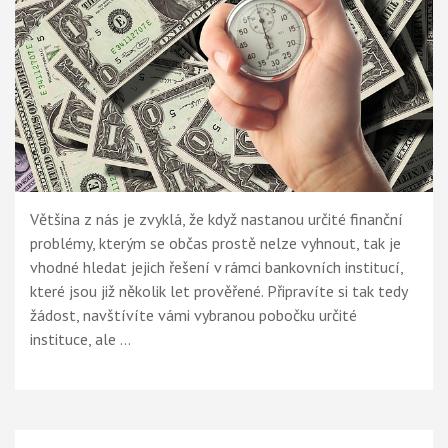
Většina z nás je zvyklá, že když nastanou určité finanční
problémy, kterým se občas prostě nelze vyhnout, tak je
vhodné hledat jejich řešení v rámci bankovních institucí,
které jsou již několik let prověřené. Připravíte si tak tedy
žádost, navštívíte vámi vybranou pobočku určité
instituce, ale …