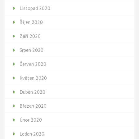
Listopad 2020
Říjen 2020
Září 2020
Srpen 2020
Červen 2020
Květen 2020
Duben 2020
Březen 2020
Únor 2020
Leden 2020