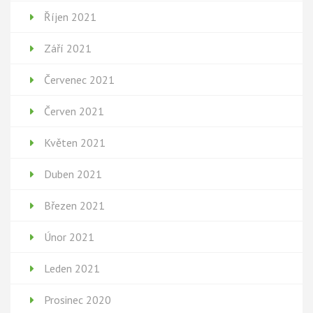
Říjen 2021
Září 2021
Červenec 2021
Červen 2021
Květen 2021
Duben 2021
Březen 2021
Únor 2021
Leden 2021
Prosinec 2020