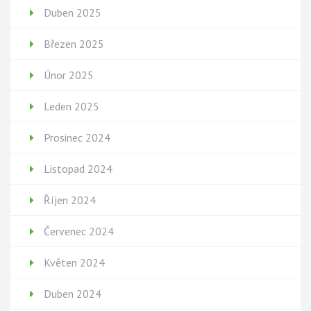
Duben 2025
Březen 2025
Únor 2025
Leden 2025
Prosinec 2024
Listopad 2024
Říjen 2024
Červenec 2024
Květen 2024
Duben 2024