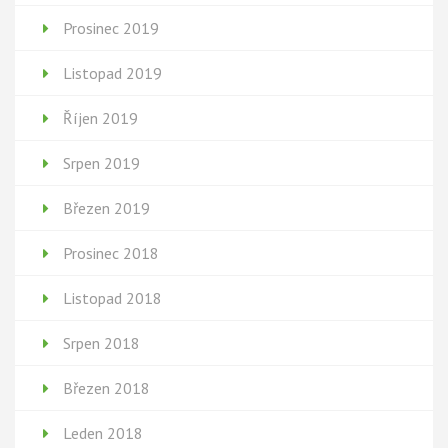
Prosinec 2019
Listopad 2019
Říjen 2019
Srpen 2019
Březen 2019
Prosinec 2018
Listopad 2018
Srpen 2018
Březen 2018
Leden 2018