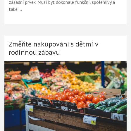
zásadní prvek. Musí být dokonale funkční, spolehlivý a
také …
Změňte nakupování s dětmi v
rodinnou zábavu