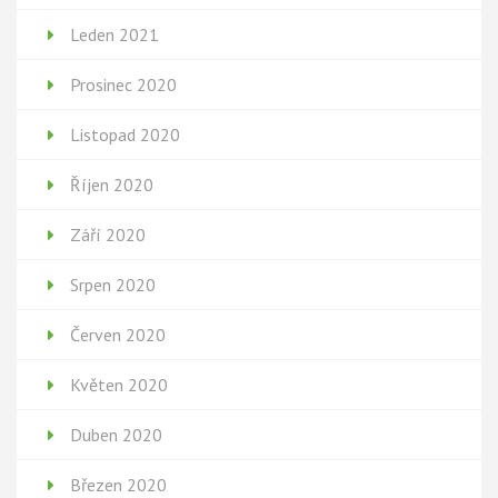
Leden 2021
Prosinec 2020
Listopad 2020
Říjen 2020
Září 2020
Srpen 2020
Červen 2020
Květen 2020
Duben 2020
Březen 2020