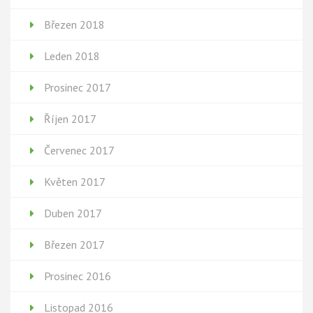
Březen 2018
Leden 2018
Prosinec 2017
Říjen 2017
Červenec 2017
Květen 2017
Duben 2017
Březen 2017
Prosinec 2016
Listopad 2016