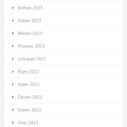
Květen 2023
Duben 2023
Březen 2023
Prosinec 2022
Listopad 2022
Říjen 2022
Srpen 2022
Červen 2022
Duben 2022
Únor 2022