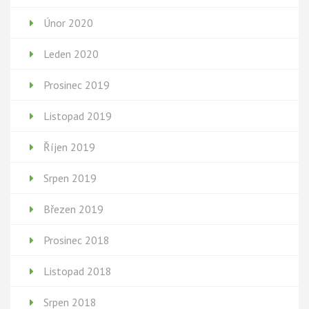
Únor 2020
Leden 2020
Prosinec 2019
Listopad 2019
Říjen 2019
Srpen 2019
Březen 2019
Prosinec 2018
Listopad 2018
Srpen 2018