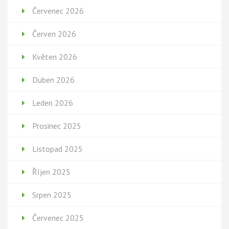
Červenec 2026
Červen 2026
Květen 2026
Duben 2026
Leden 2026
Prosinec 2025
Listopad 2025
Říjen 2025
Srpen 2025
Červenec 2025