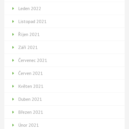
Leden 2022
Listopad 2021
Říjen 2021
Září 2021
Červenec 2021
Červen 2021
Květen 2021
Duben 2021
Březen 2021
Únor 2021