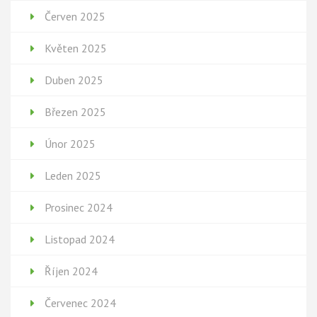
Červen 2025
Květen 2025
Duben 2025
Březen 2025
Únor 2025
Leden 2025
Prosinec 2024
Listopad 2024
Říjen 2024
Červenec 2024