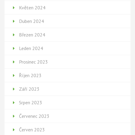
Květen 2024
Duben 2024
Březen 2024
Leden 2024
Prosinec 2023
Říjen 2023
Září 2023
Srpen 2023
Červenec 2023
Červen 2023