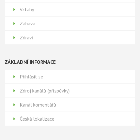
Vztahy
Zábava
Zdraví
ZÁKLADNÍ INFORMACE
Přihlásit se
Zdroj kanálů (příspěvky)
Kanál komentářů
Česká lokalizace