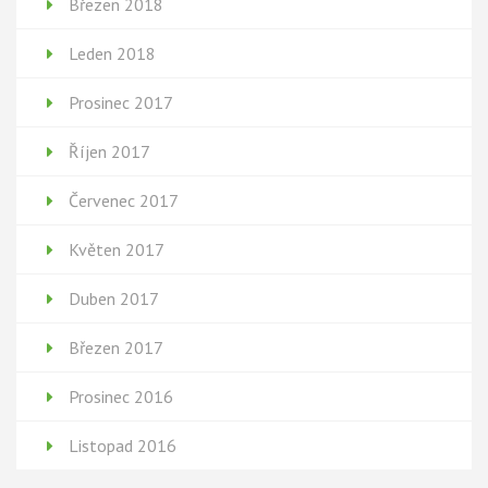
Březen 2018
Leden 2018
Prosinec 2017
Říjen 2017
Červenec 2017
Květen 2017
Duben 2017
Březen 2017
Prosinec 2016
Listopad 2016