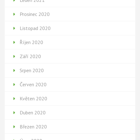
Leden 2021
Prosinec 2020
Listopad 2020
Říjen 2020
Září 2020
Srpen 2020
Červen 2020
Květen 2020
Duben 2020
Březen 2020