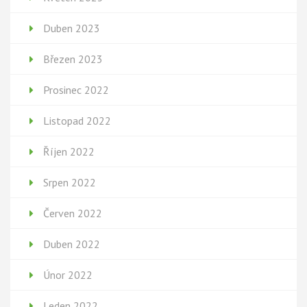
Duben 2023
Březen 2023
Prosinec 2022
Listopad 2022
Říjen 2022
Srpen 2022
Červen 2022
Duben 2022
Únor 2022
Leden 2022