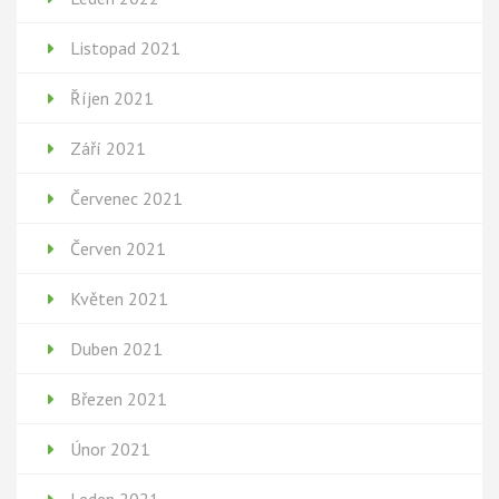
Listopad 2021
Říjen 2021
Září 2021
Červenec 2021
Červen 2021
Květen 2021
Duben 2021
Březen 2021
Únor 2021