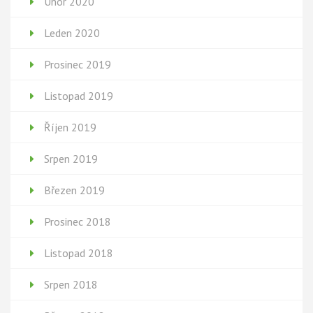
Únor 2020
Leden 2020
Prosinec 2019
Listopad 2019
Říjen 2019
Srpen 2019
Březen 2019
Prosinec 2018
Listopad 2018
Srpen 2018