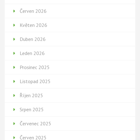
Červen 2026
Květen 2026
Duben 2026
Leden 2026
Prosinec 2025
Listopad 2025
Říjen 2025
Srpen 2025
Červenec 2025
Červen 2025