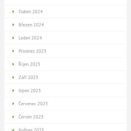
Duben 2024
Březen 2024
Leden 2024
Prosinec 2023
Říjen 2023
Září 2023
Srpen 2023
Červenec 2023
Červen 2023
Květen 2023