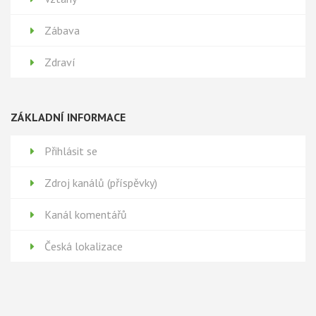
Zábava
Zdraví
ZÁKLADNÍ INFORMACE
Přihlásit se
Zdroj kanálů (příspěvky)
Kanál komentářů
Česká lokalizace