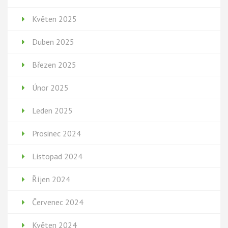
Květen 2025
Duben 2025
Březen 2025
Únor 2025
Leden 2025
Prosinec 2024
Listopad 2024
Říjen 2024
Červenec 2024
Květen 2024