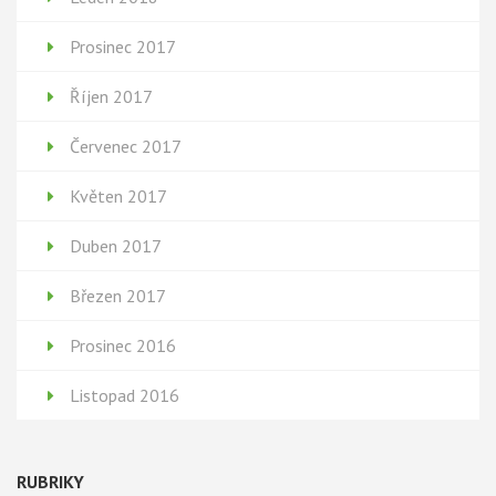
Prosinec 2017
Říjen 2017
Červenec 2017
Květen 2017
Duben 2017
Březen 2017
Prosinec 2016
Listopad 2016
RUBRIKY