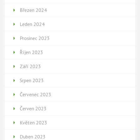
Březen 2024
Leden 2024
Prosinec 2023
Říjen 2023
Září 2023
Srpen 2023
Červenec 2023
Červen 2023
Květen 2023
Duben 2023