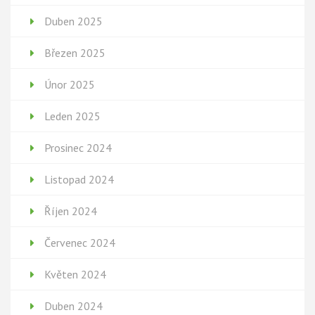
Duben 2025
Březen 2025
Únor 2025
Leden 2025
Prosinec 2024
Listopad 2024
Říjen 2024
Červenec 2024
Květen 2024
Duben 2024