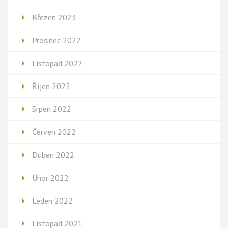
Březen 2023
Prosinec 2022
Listopad 2022
Říjen 2022
Srpen 2022
Červen 2022
Duben 2022
Únor 2022
Leden 2022
Listopad 2021