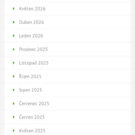
Květen 2026
Duben 2026
Leden 2026
Prosinec 2025
Listopad 2025
Říjen 2025
Srpen 2025
Červenec 2025
Červen 2025
Květen 2025