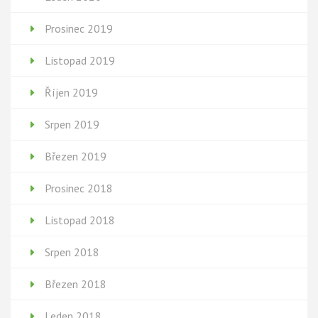
Prosinec 2019
Listopad 2019
Říjen 2019
Srpen 2019
Březen 2019
Prosinec 2018
Listopad 2018
Srpen 2018
Březen 2018
Leden 2018