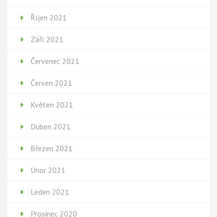
Říjen 2021
Září 2021
Červenec 2021
Červen 2021
Květen 2021
Duben 2021
Březen 2021
Únor 2021
Leden 2021
Prosinec 2020