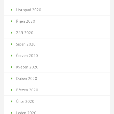
Listopad 2020
Říjen 2020
Září 2020
Srpen 2020
Červen 2020
Květen 2020
Duben 2020
Březen 2020
Únor 2020
Leden 2020