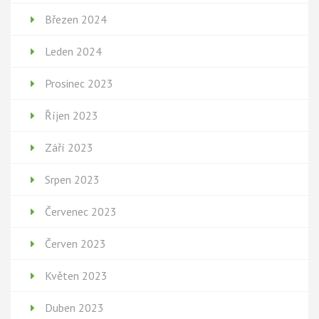
Březen 2024
Leden 2024
Prosinec 2023
Říjen 2023
Září 2023
Srpen 2023
Červenec 2023
Červen 2023
Květen 2023
Duben 2023