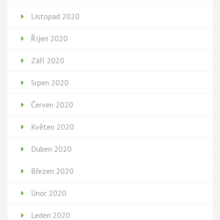
Listopad 2020
Říjen 2020
Září 2020
Srpen 2020
Červen 2020
Květen 2020
Duben 2020
Březen 2020
Únor 2020
Leden 2020