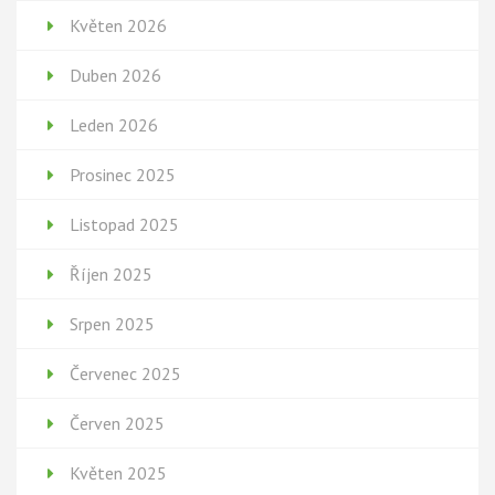
Květen 2026
Duben 2026
Leden 2026
Prosinec 2025
Listopad 2025
Říjen 2025
Srpen 2025
Červenec 2025
Červen 2025
Květen 2025