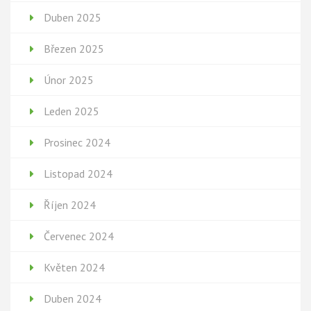
Duben 2025
Březen 2025
Únor 2025
Leden 2025
Prosinec 2024
Listopad 2024
Říjen 2024
Červenec 2024
Květen 2024
Duben 2024