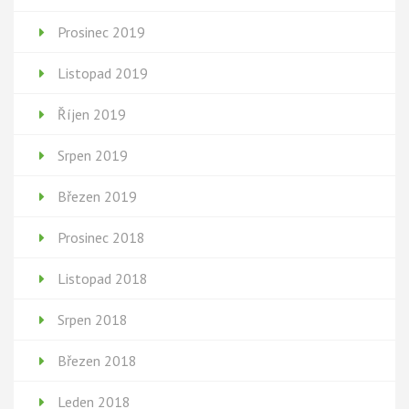
Prosinec 2019
Listopad 2019
Říjen 2019
Srpen 2019
Březen 2019
Prosinec 2018
Listopad 2018
Srpen 2018
Březen 2018
Leden 2018