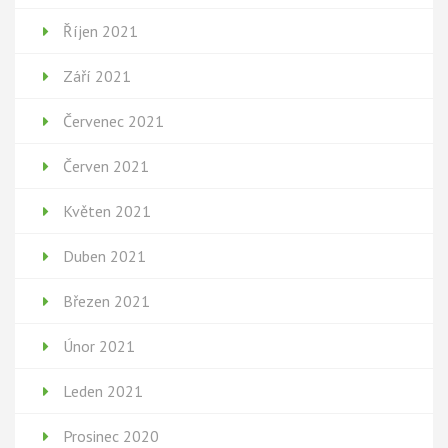
Říjen 2021
Září 2021
Červenec 2021
Červen 2021
Květen 2021
Duben 2021
Březen 2021
Únor 2021
Leden 2021
Prosinec 2020