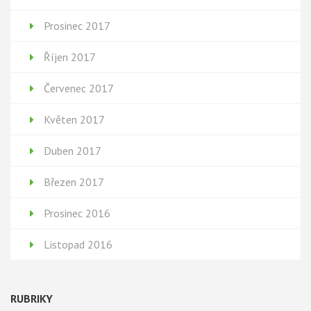
Prosinec 2017
Říjen 2017
Červenec 2017
Květen 2017
Duben 2017
Březen 2017
Prosinec 2016
Listopad 2016
RUBRIKY