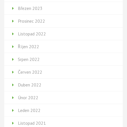
Březen 2023
Prosinec 2022
Listopad 2022
Říjen 2022
Srpen 2022
Červen 2022
Duben 2022
Únor 2022
Leden 2022
Listopad 2021