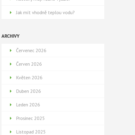
Jak mít vhodně teplou vodu?
ARCHIVY
Červenec 2026
Červen 2026
Květen 2026
Duben 2026
Leden 2026
Prosinec 2025
Listopad 2025