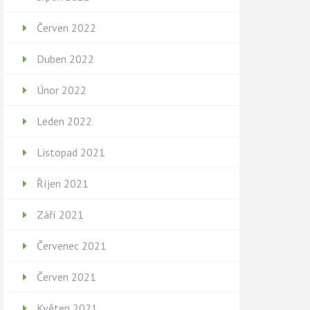
Červen 2022
Duben 2022
Únor 2022
Leden 2022
Listopad 2021
Říjen 2021
Září 2021
Červenec 2021
Červen 2021
Květen 2021