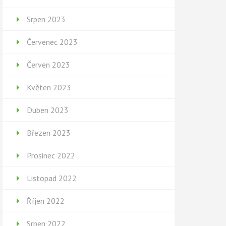
Srpen 2023
Červenec 2023
Červen 2023
Květen 2023
Duben 2023
Březen 2023
Prosinec 2022
Listopad 2022
Říjen 2022
Srpen 2022