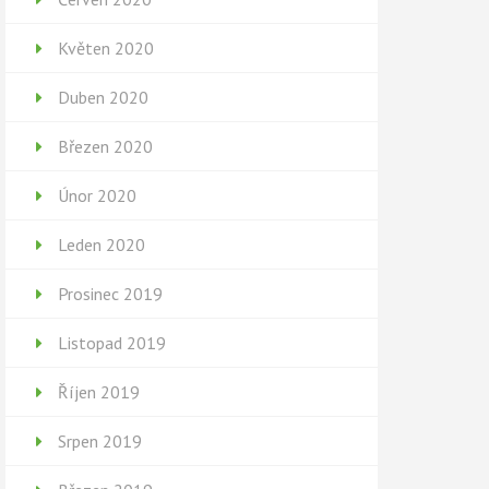
Květen 2020
Duben 2020
Březen 2020
Únor 2020
Leden 2020
Prosinec 2019
Listopad 2019
Říjen 2019
Srpen 2019