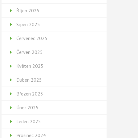
Říjen 2025
Srpen 2025
Červenec 2025
Červen 2025
Květen 2025
Duben 2025
Březen 2025
Únor 2025
Leden 2025
Prosinec 2024