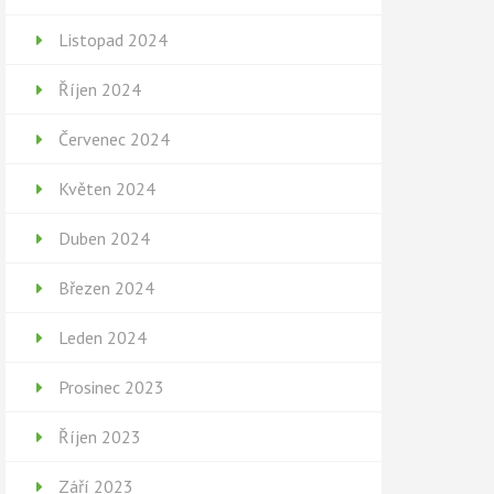
Listopad 2024
Říjen 2024
Červenec 2024
Květen 2024
Duben 2024
Březen 2024
Leden 2024
Prosinec 2023
Říjen 2023
Září 2023