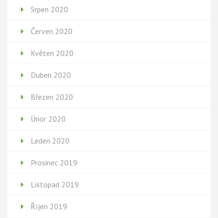
Srpen 2020
Červen 2020
Květen 2020
Duben 2020
Březen 2020
Únor 2020
Leden 2020
Prosinec 2019
Listopad 2019
Říjen 2019