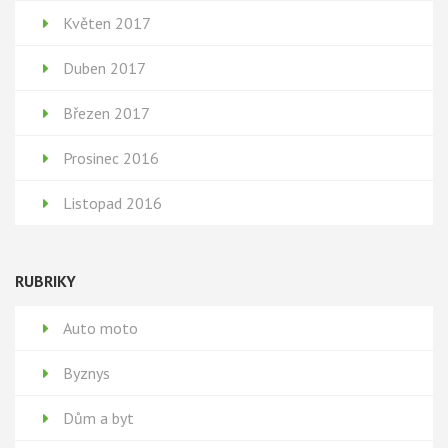
Květen 2017
Duben 2017
Březen 2017
Prosinec 2016
Listopad 2016
RUBRIKY
Auto moto
Byznys
Dům a byt