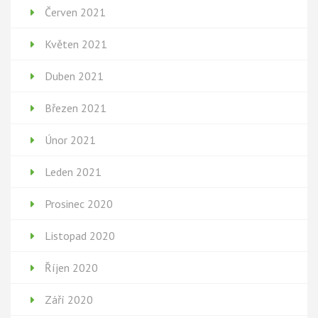
Červen 2021
Květen 2021
Duben 2021
Březen 2021
Únor 2021
Leden 2021
Prosinec 2020
Listopad 2020
Říjen 2020
Září 2020